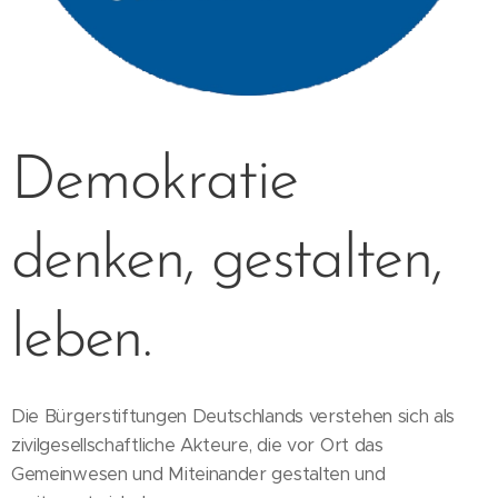
Demokratie
denken, gestalten,
leben.
Die Bürgerstiftungen Deutschlands verstehen sich als
zivilgesellschaftliche Akteure, die vor Ort das
Gemeinwesen und Miteinander gestalten und