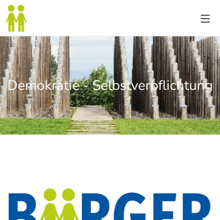
Demokratie - Selbstverpflichtung