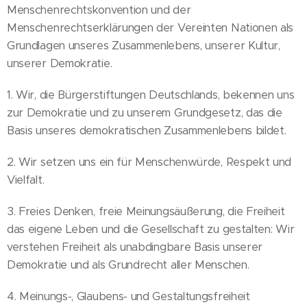
Menschenrechtskonvention und der
Menschenrechtserklärungen der Vereinten Nationen als
Grundlagen unseres Zusammenlebens, unserer Kultur,
unserer Demokratie.
1. Wir, die Bürgerstiftungen Deutschlands, bekennen uns
zur Demokratie und zu unserem Grundgesetz, das die
Basis unseres demokratischen Zusammenlebens bildet.
2. Wir setzen uns ein für Menschenwürde, Respekt und
Vielfalt.
3. Freies Denken, freie Meinungsäußerung, die Freiheit
das eigene Leben und die Gesellschaft zu gestalten: Wir
verstehen Freiheit als unabdingbare Basis unserer
Demokratie und als Grundrecht aller Menschen.
4. Meinungs-, Glaubens- und Gestaltungsfreiheit