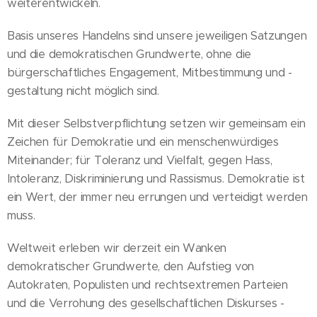
weiterentwickeln.
Basis unseres Handelns sind unsere jeweiligen Satzungen
und die demokratischen Grundwerte, ohne die
bürgerschaftliches Engagement, Mitbestimmung und -
gestaltung nicht möglich sind.
Mit dieser Selbstverpflichtung setzen wir gemeinsam ein
Zeichen für Demokratie und ein menschenwürdiges
Miteinander; für Toleranz und Vielfalt, gegen Hass,
Intoleranz, Diskriminierung und Rassismus. Demokratie ist
ein Wert, der immer neu errungen und verteidigt werden
muss.
Weltweit erleben wir derzeit ein Wanken
demokratischer Grundwerte, den Aufstieg von
Autokraten, Populisten und rechtsextremen Parteien
und die Verrohung des gesellschaftlichen Diskurses -