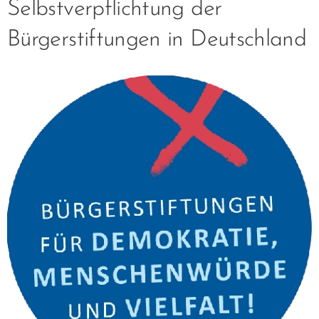
Selbstverpflichtung der
Bürgerstiftungen in Deutschland