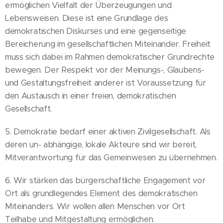
ermöglichen Vielfalt der Überzeugungen und
Lebensweisen. Diese ist eine Grundlage des
demokratischen Diskurses und eine gegenseitige
Bereicherung im gesellschaftlichen Miteinander. Freiheit
muss sich dabei im Rahmen demokratischer Grundrechte
bewegen. Der Respekt vor der Meinungs-, Glaubens-
und Gestaltungsfreiheit anderer ist Voraussetzung für
den Austausch in einer freien, demokratischen
Gesellschaft.
5. Demokratie bedarf einer aktiven Zivilgesellschaft. Als
deren un- abhängige, lokale Akteure sind wir bereit,
Mitverantwortung für das Gemeinwesen zu übernehmen.
6. Wir stärken das bürgerschaftliche Engagement vor
Ort als grundlegendes Element des demokratischen
Miteinanders. Wir wollen allen Menschen vor Ort
Teilhabe und Mitgestaltung ermöglichen.