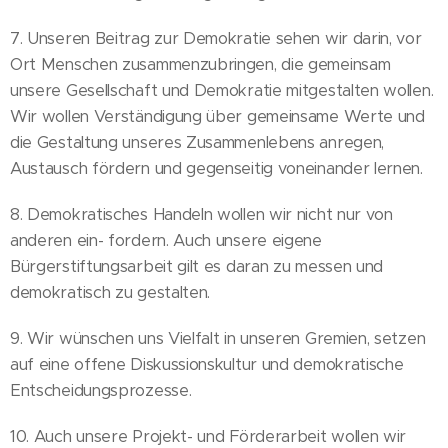
7. Unseren Beitrag zur Demokratie sehen wir darin, vor
Ort Menschen zusammenzubringen, die gemeinsam
unsere Gesellschaft und Demokratie mitgestalten wollen.
Wir wollen Verständigung über gemeinsame Werte und
die Gestaltung unseres Zusammenlebens anregen,
Austausch fördern und gegenseitig voneinander lernen.
8. Demokratisches Handeln wollen wir nicht nur von
anderen ein- fordern. Auch unsere eigene
Bürgerstiftungsarbeit gilt es daran zu messen und
demokratisch zu gestalten.
9. Wir wünschen uns Vielfalt in unseren Gremien, setzen
auf eine offene Diskussionskultur und demokratische
Entscheidungsprozesse.
10. Auch unsere Projekt- und Förderarbeit wollen wir