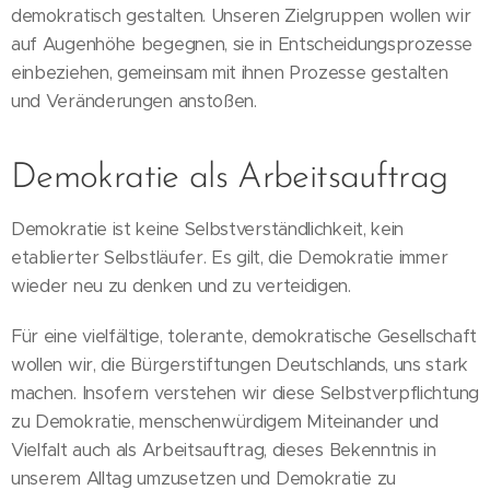
demokratisch gestalten. Unseren Zielgruppen wollen wir
auf Augenhöhe begegnen, sie in Entscheidungsprozesse
einbeziehen, gemeinsam mit ihnen Prozesse gestalten
und Veränderungen anstoßen.
Demokratie als Arbeitsauftrag
Demokratie ist keine Selbstverständlichkeit, kein
etablierter Selbstläufer. Es gilt, die Demokratie immer
wieder neu zu denken und zu verteidigen.
Für eine vielfältige, tolerante, demokratische Gesellschaft
wollen wir, die Bürgerstiftungen Deutschlands, uns stark
machen. Insofern verstehen wir diese Selbstverpflichtung
zu Demokratie, menschenwürdigem Miteinander und
Vielfalt auch als Arbeitsauftrag, dieses Bekenntnis in
unserem Alltag umzusetzen und Demokratie zu