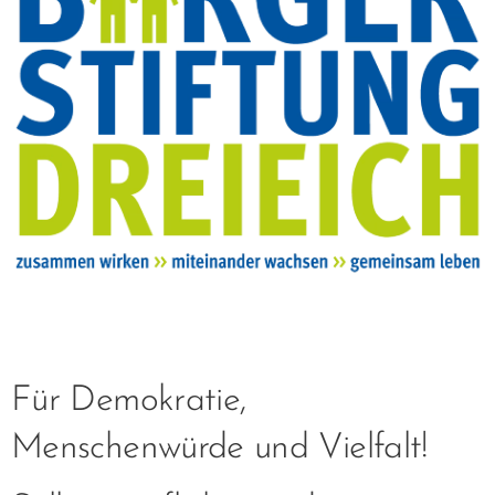
Für Demokratie,
Menschenwürde und Vielfalt!