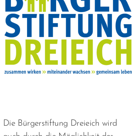
Die Bürgerstiftung Dreieich wird