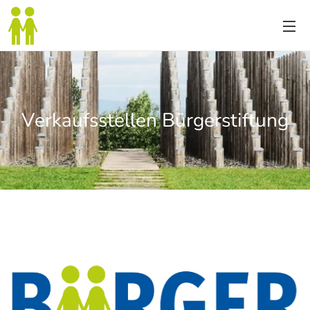
Verkaufsstellen Bürgerstiftung