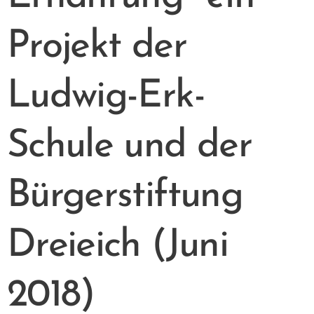
Projekt der
Ludwig-Erk-
Schule und der
Bürgerstiftung
Dreieich (Juni
2018)