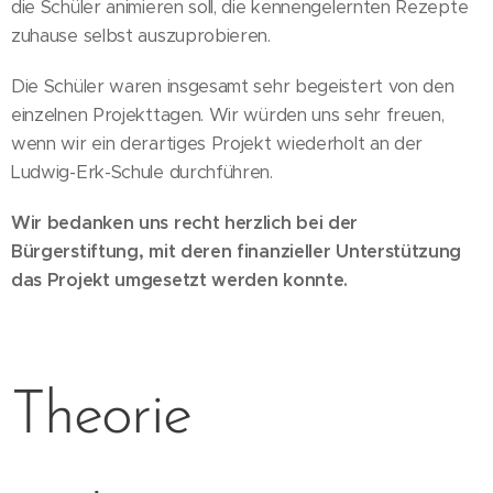
die Schüler animieren soll, die kennengelernten Rezepte
zuhause selbst auszuprobieren.
Die Schüler waren insgesamt sehr begeistert von den
einzelnen Projekttagen. Wir würden uns sehr freuen,
wenn wir ein derartiges Projekt wiederholt an der
Ludwig-Erk-Schule durchführen.
Wir bedanken uns recht herzlich bei der
Bürgerstiftung, mit deren finanzieller Unterstützung
das Projekt umgesetzt werden konnte.
Theorie