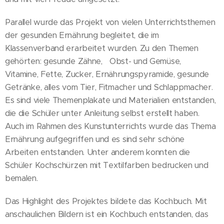
Parallel wurde das Projekt von vielen Unterrichtsthemen
der gesunden Ernährung begleitet, die im
Klassenverband erarbeitet wurden. Zu den Themen
gehörten: gesunde Zähne, Obst- und Gemüse,
Vitamine, Fette, Zucker, Ernährungspyramide, gesunde
Getränke, alles vom Tier, Fitmacher und Schlappmacher.
Es sind viele Themenplakate und Materialien entstanden,
die die Schüler unter Anleitung selbst erstellt haben.
Auch im Rahmen des Kunstunterrichts wurde das Thema
Ernährung aufgegriffen und es sind sehr schöne
Arbeiten entstanden. Unter anderem konnten die
Schüler Kochschürzen mit Textilfarben bedrucken und
bemalen.
Das Highlight des Projektes bildete das Kochbuch. Mit
anschaulichen Bildern ist ein Kochbuch entstanden, das