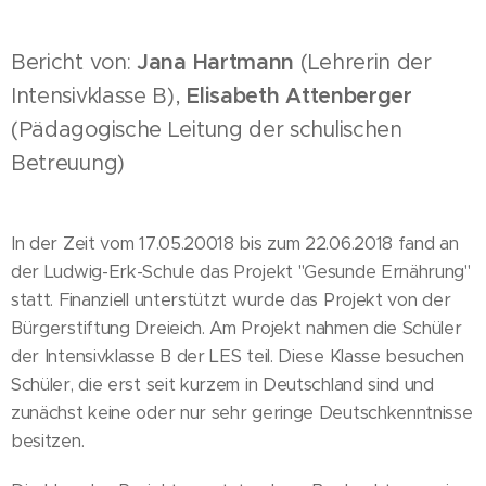
Bericht von:
Jana Hartmann
(Lehrerin der
Intensivklasse B),
Elisabeth Attenberger
(Pädagogische Leitung der schulischen
Betreuung)
In der Zeit vom 17.05.20018 bis zum 22.06.2018 fand an
der Ludwig-Erk-Schule das Projekt "Gesunde Ernährung"
statt. Finanziell unterstützt wurde das Projekt von der
Bürgerstiftung Dreieich. Am Projekt nahmen die Schüler
der Intensivklasse B der LES teil. Diese Klasse besuchen
Schüler, die erst seit kurzem in Deutschland sind und
zunächst keine oder nur sehr geringe Deutschkenntnisse
besitzen.