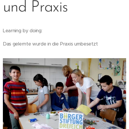
und Praxis
Learning by doing:
Das gelernte wurde in die Praxis umbesetzt