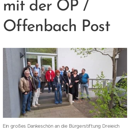
mit der OP /
Offenbach Post
Ein großes Dankeschön an die Bürgerstiftung Dreieich