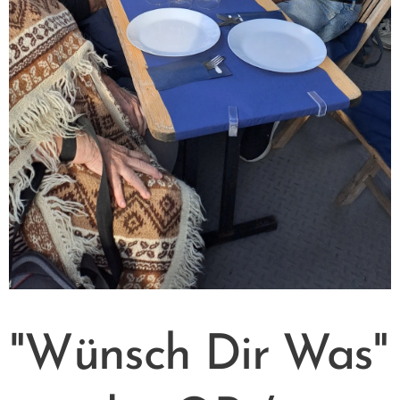
"Wünsch Dir Was"