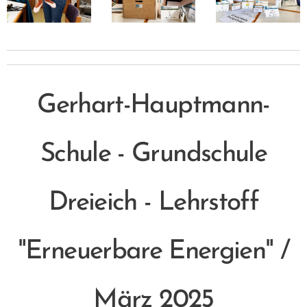
Gerhart-Hauptmann-
Schule - Grundschule
Dreieich - Lehrstoff
"Erneuerbare Energien" /
März 2025