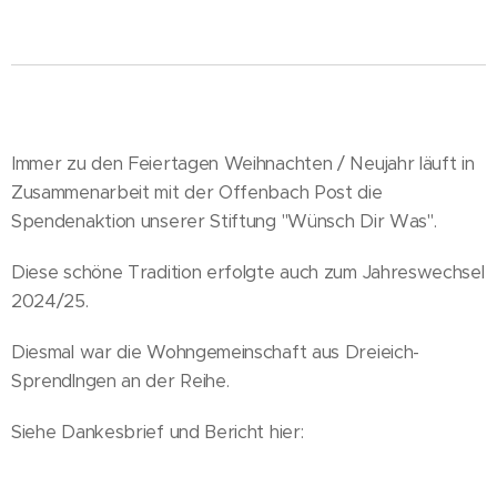
Immer zu den Feiertagen Weihnachten / Neujahr läuft in
Zusammenarbeit mit der Offenbach Post die
Spendenaktion unserer Stiftung "Wünsch Dir Was".
Diese schöne Tradition erfolgte auch zum Jahreswechsel
2024/25.
Diesmal war die Wohngemeinschaft aus Dreieich-
Sprendlngen an der Reihe.
Siehe Dankesbrief und Bericht hier: