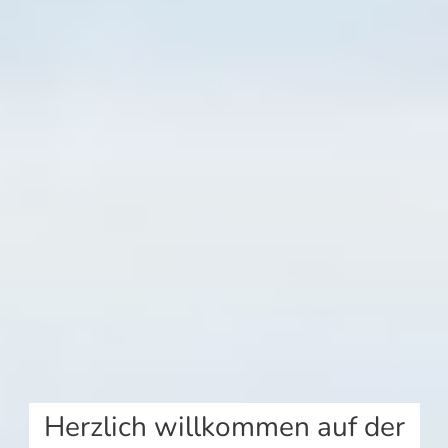
Herzlich willkommen auf der