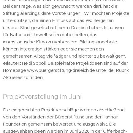
Bei der Frage, was sich gewünscht werden darf, hat die
Stiftung allerdings klare Vorstellungen.
"Wir möchten Projekte
unterstützen, die einen Einfluss auf das Wohlergehen
unserer Stadtgesellschaft hier in Dreieich haben. Initiativen
für Natur und Umwelt sollen dabei helfen, das
innerstädtische Klima zu verbessern. Bildungsangebote
können Integration stärken oder sie machen den
gemeinsamen Alltag vielfältiger und leichter zu bewältigen",
erläutert Heidi Soboll. Beispielhafte Projektideen sind auf der
Homepage www.buergerstiftung-dreieich.de unter der Rubrik
Aktuelles zu finden.
Projektvorstellung im Juni
Die eingereichten Projektvorschläge werden anschließend
von den Vorständen der Bürgerstiftung und der Hahnair
Foundation gemeinsam bewertet und ausgewählt. Die
ausgewählten Ideen werden im Juni 2026 in der Offenbach-