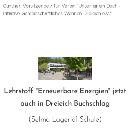
Günther, Vorsitzende / für Verein "Unter einem Dach -
Initiative Gemeinschaftliches Wohnen Dreieich e.V."
Lehrstoff "Erneuerbare Energien" jetzt
auch in Dreieich Buchschlag
(Selma Lagerlöf-Schule)