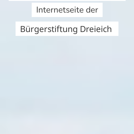
Internetseite der
Bürgerstiftung Dreieich