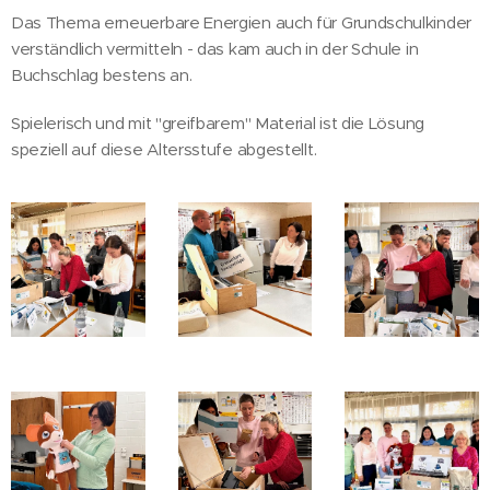
Das Thema erneuerbare Energien auch für Grundschulkinder
verständlich vermitteln - das kam auch in der Schule in
Buchschlag bestens an.
Spielerisch und mit "greifbarem" Material ist die Lösung
speziell auf diese Altersstufe abgestellt.