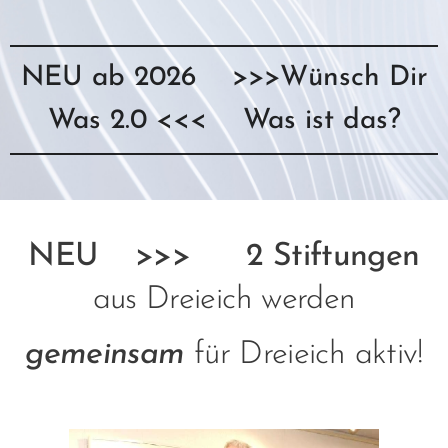
NEU ab 2026 >>>Wünsch Dir
Was 2.0 <<< Was ist das?
NEU >>> 2 Stiftungen
aus Dreieich werden
gemeinsam
für Dreieich aktiv!